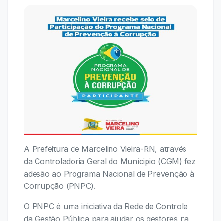
A Prefeitura de Marcelino Vieira-RN, através
da Controladoria Geral do Munícipio (CGM) fez
adesão ao Programa Nacional de Prevenção à
Corrupção (PNPC).
O PNPC é uma iniciativa da Rede de Controle
da Gestão Pública para ajudar os gestores na