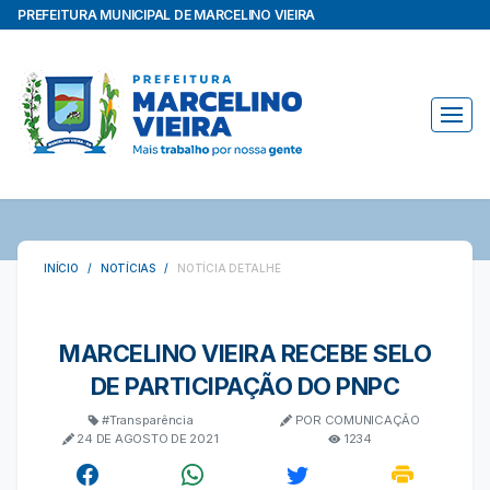
PREFEITURA MUNICIPAL DE MARCELINO VIEIRA
INÍCIO /
NOTÍCIAS /
NOTÍCIA DETALHE
MARCELINO VIEIRA RECEBE SELO
DE PARTICIPAÇÃO DO PNPC
#Transparência
POR COMUNICAÇÃO
24 DE AGOSTO DE 2021
1234