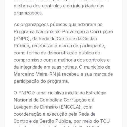
melhoria dos controles e da integridade das
organizações.
As organizações públicas que aderirem ao
Programa Nacional de Prevenção à Corrupção
(PNPC), da Rede de Controle da Gestão
Pública, receberão a marca de participante,
como forma de demonstração pública do
compromisso com a melhoria dos controles e
da integridade em suas rotinas. O município de
Marcelino Vieira-RN já recebeu a sua marca de
participação do programa.
O PNPC é uma iniciativa inédita da Estratégia
Nacional de Combate à Corrupção e à
Lavagem de Dinheiro (ENCCLA), com
coordenação e execução pela Rede de
Controle da Gestão Pública, por meio do TCU