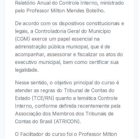
Relatório Anual do Controle Interno, ministrado
pelo Professor Milton Mendes Botelho.
De acordo com os dispositivos constitucionais e
legais, a Controladoria Geral do Município
(CGM) exerce um papel essencial na
administração pública municipal, que é de
acompanhar, assessorar e fiscalizar os atos do
executivo municipal, bem como certificar sua
legalidade.
Nesse sentido, o objetivo principal do curso é
atender as regras do Tribunal de Contas do
Estado (TCE/RN) quanto a temática Controle
Interno, conforme definida recentemente pela
Associação dos Membros dos Tribunais de
Contas do Brasil (ATRICON).
O Facilitador do curso foi o Professor Milton