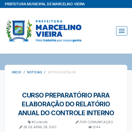
PREFEITURA MUNICIPAL DE MARCELINO VIEIRA
INÍCIO /
NOTÍCIAS /
NOTÍCIA DETALHE
CURSO PREPARATÓRIO PARA
ELABORAÇÃO DO RELATÓRIO
ANUAL DO CONTROLE INTERNO
#Controle
POR COMUNICAÇÃO
28 DE ABRIL DE 2021
1244