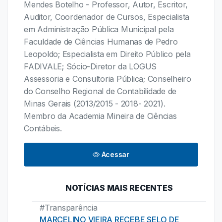
Mendes Botelho - Professor, Autor, Escritor,
Auditor, Coordenador de Cursos, Especialista
em Administração Pública Municipal pela
Faculdade de Ciências Humanas de Pedro
Leopoldo; Especialista em Direito Público pela
FADIVALE; Sócio-Diretor da LOGUS
Assessoria e Consultoria Pública; Conselheiro
do Conselho Regional de Contabilidade de
Minas Gerais (2013/2015 - 2018- 2021).
Membro da Academia Mineira de Ciências
Contábeis.
Acessar
NOTÍCIAS MAIS RECENTES
#Transparência
MARCELINO VIEIRA RECEBE SELO DE