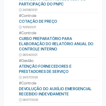
PARTICIPAÇÃO DO PNPC
24/08/2021
#Controle
COTAÇÃO DE PREÇO
11/05/2021
#Controle
CURSO PREPARATÓRIO PARA
ELABORAÇÃO DO RELATÓRIO ANUAL DO
CONTROLE INTERNO
28/04/2021
#Gestão
ATENÇÃO FORNECEDORES E
PRESTADORES DE SERVIÇO
24/07/2020
#Controle
DEVOLUÇÃO DO AUXÍLIO EMERGENCIAL
RECEBIDO INDEVIDAMENTE
06/07/2020