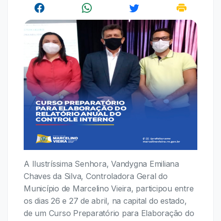
A Ilustríssima Senhora, Vandygna Emiliana
Chaves da Silva, Controladora Geral do
Município de Marcelino Vieira, participou entre
os dias 26 e 27 de abril, na capital do estado,
de um Curso Preparatório para Elaboração do