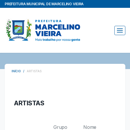
PREFEITURA MUNICIPAL DE MARCELINO VIEIRA
INÍCIO /
ARTISTAS
ARTISTAS
Grupo
Nome